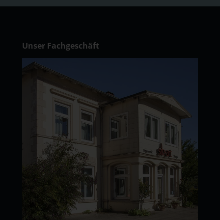
Unser Fachgeschäft