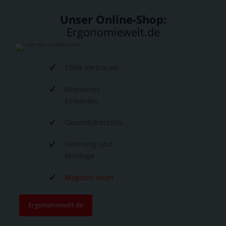
Unser Online-Shop:
Ergonomiewelt.de
100% Vertrauen
Bequemes
Einkaufen
Gesamtüberblick
Lieferung und
Montage
Magazin lesen
Ergonomiewelt.de