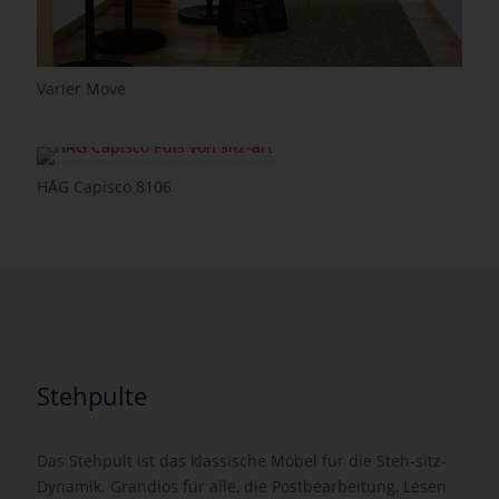
Varier Move
HÅG Capisco 8106
Stehpulte
Das Stehpult ist das klassische Möbel für die Steh-sitz-
Dynamik. Grandios für alle, die Postbearbeitung, Lesen