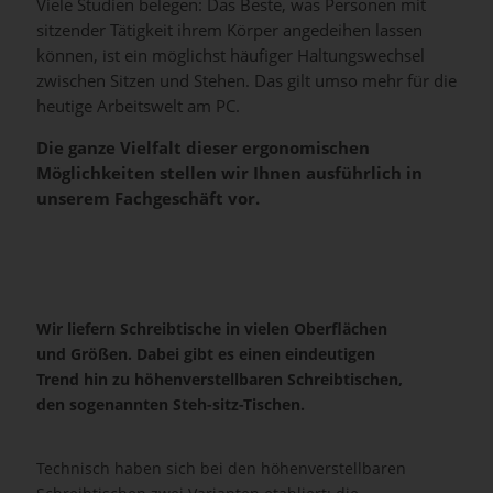
Viele Studien belegen: Das Beste, was Personen mit
sitzender Tätigkeit ihrem Körper angedeihen lassen
können, ist ein möglichst häufiger Haltungswechsel
zwischen Sitzen und Stehen. Das gilt umso mehr für die
heutige Arbeitswelt am PC.
Die ganze Vielfalt dieser ergonomischen
Möglichkeiten stellen wir Ihnen ausführlich in
unserem Fachgeschäft vor.
Wir liefern Schreibtische in vielen Oberflächen
und Größen. Dabei gibt es einen eindeutigen
Trend hin zu höhenverstellbaren Schreibtischen,
den sogenannten Steh-sitz-Tischen.
Technisch haben sich bei den höhenverstellbaren