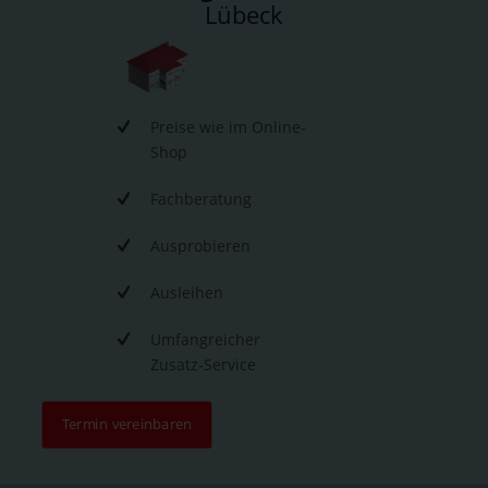
Lübeck
Preise wie im Online-
Shop
Fachberatung
Ausprobieren
Ausleihen
Umfangreicher
Zusatz-Service
Termin vereinbaren