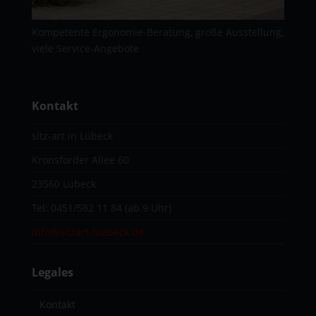
Kompetente Ergonomie-Beratung, große Ausstellung,
viele Service-Angebote
Kontakt
sitz-art in Lübeck
Kronsforder Allee 60
23560 Lübeck
Tel:
0451/582 11 84
(ab 9 Uhr)
info@sitzart-luebeck.de
Legales
Kontakt