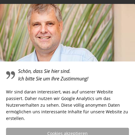
Telefonieren
Schön, dass Sie hier sind.
Ich bitte Sie um Ihre Zustimmung!
Wir sind daran interessiert, was auf unserer Website
passiert. Daher nutzen wir Google Analytics um das
Nutzerverhalten zu sehen. Diese völlig anonymen Daten
ermöglichen uns interessante Inhalte für unsere Website zu
erstellen.
Cookies akzeptieren