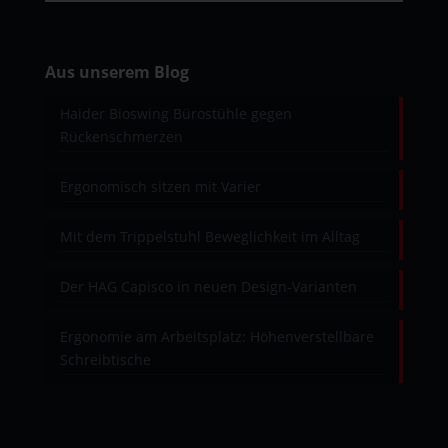
Aus unserem Blog
Haider Bioswing Bürostühle gegen
Rückenschmerzen
Ergonomisch sitzen mit Varier
Mit dem Trippelstuhl Beweglichkeit im Alltag
Der HAG Capisco in neuen Design-Varianten
Ergonomie am Arbeitsplatz: Höhenverstellbare
Schreibtische