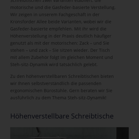
Schreibtischen zwei Varianten etabliert: die
motorische und die Gasfeder-basierte Verstellung.
Wir zeigen in unserem Fachgeschäft in der
Kronsforder Allee beide Varianten, wobei wir die
Gasfeder-basierte empfehlen. Mit ihr wird die
Höhenverstellung in der Praxis deutlich häufiger
genutzt als mit der motorischen: Zack – und Sie
stehen – und zack – Sie sitzen wieder. Der Tisch
mit allem Zubehör folgt im gleichen Moment und
Steh-sitz-Dynamik wird tatsächlich gelebt.
Zu den höhenverstellbaren Schreibtischen bieten
wir Ihnen selbstverständlich die passenden
ergonomischen Bürostühle. Gern beraten wir Sie
ausführlich zu dem Thema Steh-sitz-Dynamik!
Höhenverstellbare Schreibtische