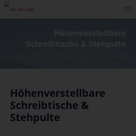
Höhenverstellbare
Schreibtische & Stehpulte
Home
Höhenverstellbare Schreibtische & Stehpulte
Höhenverstellbare
Schreibtische &
Stehpulte