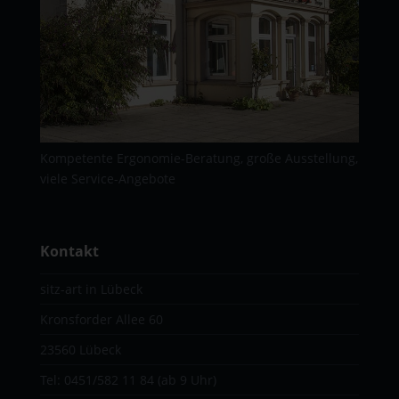
Kompetente Ergonomie-Beratung, große Ausstellung,
viele Service-Angebote
Kontakt
sitz-art in Lübeck
Kronsforder Allee 60
23560 Lübeck
Tel:
0451/582 11 84
(ab 9 Uhr)