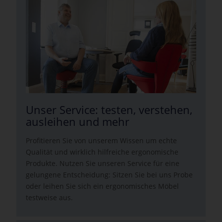
Unser Service: testen, verstehen,
ausleihen und mehr
Profitieren Sie von unserem Wissen um echte
Qualität und wirklich hilfreiche ergonomische
Produkte. Nutzen Sie unseren Service für eine
gelungene Entscheidung: Sitzen Sie bei uns Probe
oder leihen Sie sich ein ergonomisches Möbel
testweise aus.