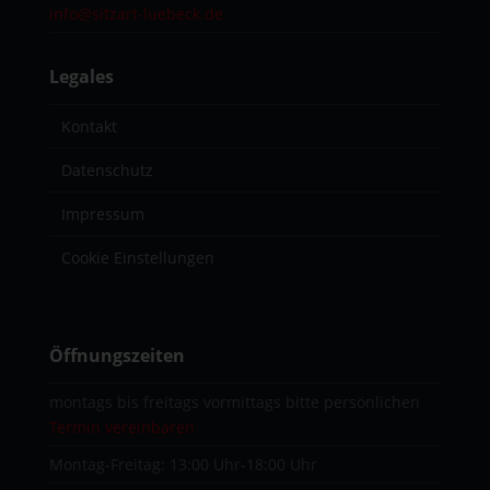
info@sitzart-luebeck.de
Legales
Kontakt
Datenschutz
Impressum
Cookie Einstellungen
Öffnungszeiten
montags bis freitags vormittags bitte persönlichen
Termin vereinbaren
Montag-Freitag: 13:00 Uhr-18:00 Uhr