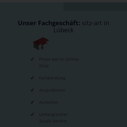
Unser Fachgeschäft:
sitz-art in
Lübeck
Preise wie im Online-
Shop
Fachberatung
Ausprobieren
Ausleihen
Umfangreicher
Zusatz-Service