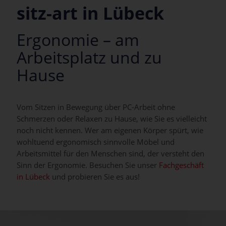
sitz-art in Lübeck
Ergonomie – am
Arbeitsplatz und zu
Hause
Vom Sitzen in Bewegung über PC-Arbeit ohne
Schmerzen oder Relaxen zu Hause, wie Sie es vielleicht
noch nicht kennen. Wer am eigenen Körper spürt, wie
wohltuend ergonomisch sinnvolle Möbel und
Arbeitsmittel für den Menschen sind, der versteht den
Sinn der Ergonomie. Besuchen Sie unser
Fachgeschäft
in Lübeck
und probieren Sie es aus!