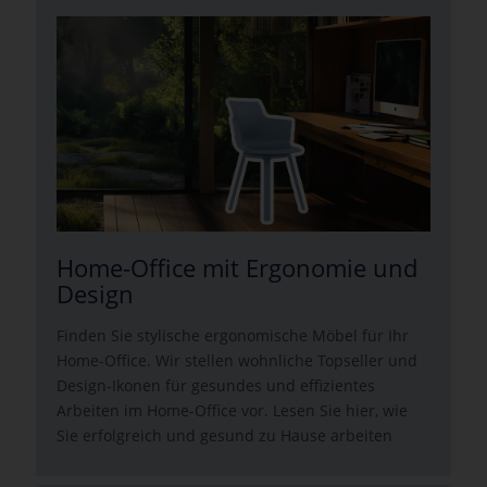
Home-Office mit Ergonomie und
Design
Finden Sie stylische ergonomische Möbel für Ihr
Home-Office. Wir stellen wohnliche Topseller und
Design-Ikonen für gesundes und effizientes
Arbeiten im Home-Office vor. Lesen Sie hier, wie
Sie erfolgreich und gesund zu Hause arbeiten