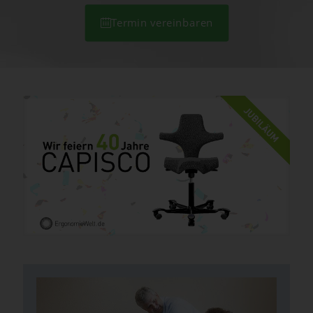
Termin vereinbaren