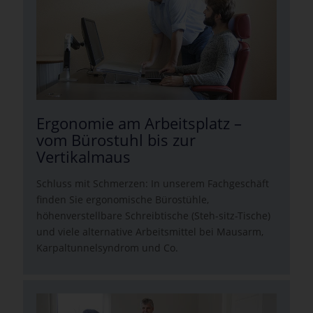
Ergonomie am Arbeitsplatz –
vom Bürostuhl bis zur
Vertikalmaus
Schluss mit Schmerzen: In unserem Fachgeschäft
finden Sie ergonomische Bürostühle,
höhenverstellbare Schreibtische (Steh-sitz-Tische)
und viele alternative Arbeitsmittel bei Mausarm,
Karpaltunnelsyndrom und Co.