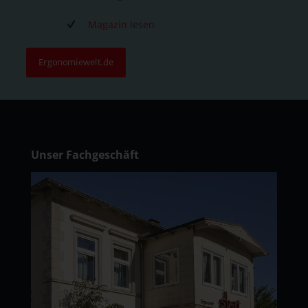
Magazin lesen
Ergonomiewelt.de
Unser Fachgeschäft