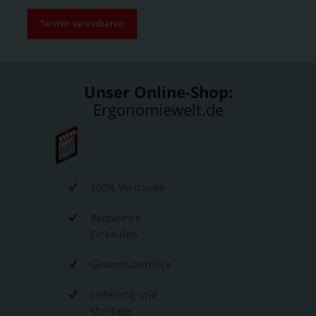
Termin vereinbaren
Unser Online-Shop:
Ergonomiewelt.de
100% Vertrauen
Bequemes
Einkaufen
Gesamtüberblick
Lieferung und
Montage