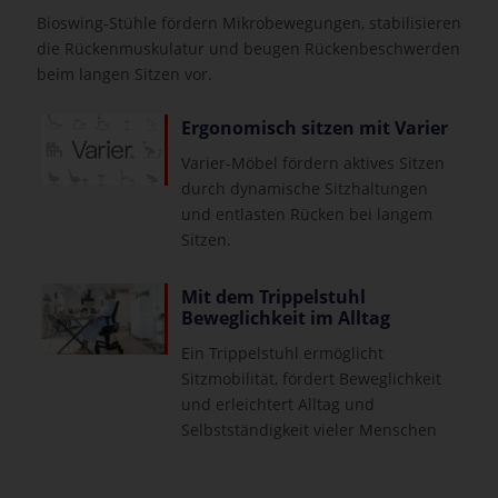
Bioswing‑Stühle fördern Mikrobewegungen, stabilisieren
die Rückenmuskulatur und beugen Rückenbeschwerden
beim langen Sitzen vor.
Ergonomisch sitzen mit Varier
Varier‑Möbel fördern aktives Sitzen
durch dynamische Sitzhaltungen
und entlasten Rücken bei langem
Sitzen.
Mit dem Trippelstuhl
Beweglichkeit im Alltag
Ein Trippelstuhl ermöglicht
Sitzmobilität, fördert Beweglichkeit
und erleichtert Alltag und
Selbstständigkeit vieler Menschen