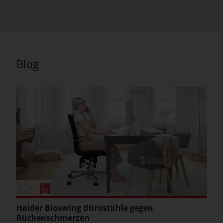
Blog
Haider Bioswing Bürostühle gegen
Rückenschmerzen