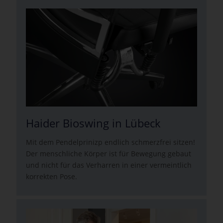
Haider Bioswing in Lübeck
Mit dem Pendelprinizp endlich schmerzfrei sitzen!
Der menschliche Körper ist für Bewegung gebaut
und nicht für das Verharren in einer vermeintlich
korrekten Pose.