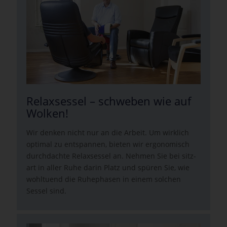
Relaxsessel – schweben wie auf
Wolken!
Wir denken nicht nur an die Arbeit. Um wirklich
optimal zu entspannen, bieten wir ergonomisch
durchdachte Relaxsessel an. Nehmen Sie bei sitz-
art in aller Ruhe darin Platz und spüren Sie, wie
wohltuend die Ruhephasen in einem solchen
Sessel sind.