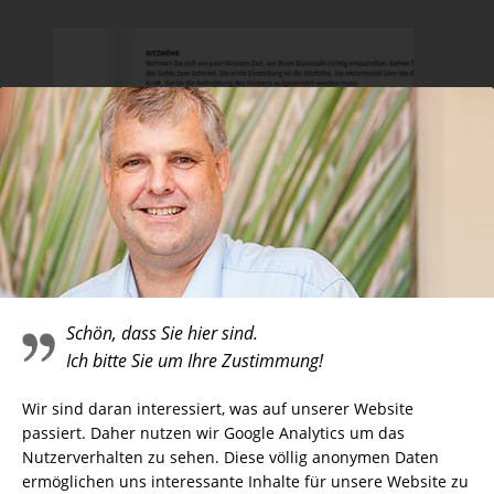
Informationen für
Schön, dass Sie hier sind.
Ich bitte Sie um Ihre Zustimmung!
Ergonomie-
Wir sind daran interessiert, was auf unserer Website
Interessierte
passiert. Daher nutzen wir Google Analytics um das
Nutzerverhalten zu sehen. Diese völlig anonymen Daten
ermöglichen uns interessante Inhalte für unsere Website zu