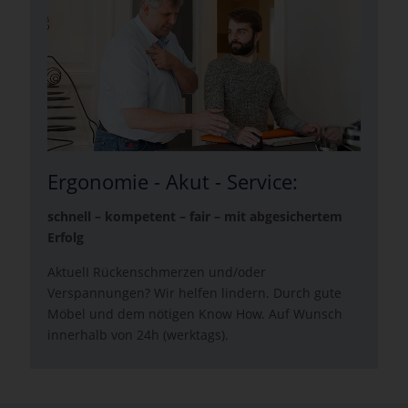
Ergonomie - Akut - Service:
schnell – kompetent – fair – mit abgesichertem
Erfolg
AktuelI Rückenschmerzen und/oder
Verspannungen? Wir helfen lindern. Durch gute
Möbel und dem nötigen Know How. Auf Wunsch
innerhalb von 24h (werktags).