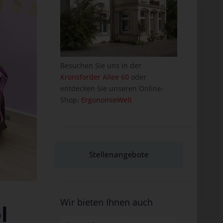
Besuchen Sie uns in der
Kronsforder Allee 60
oder
entdecken Sie unseren Online-
Shop:
ErgonomieWelt
Stellenangebote
Wir bieten Ihnen auch
l