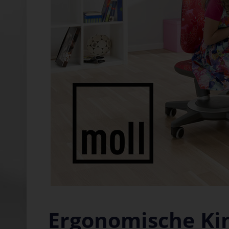
Ergonomische Ki