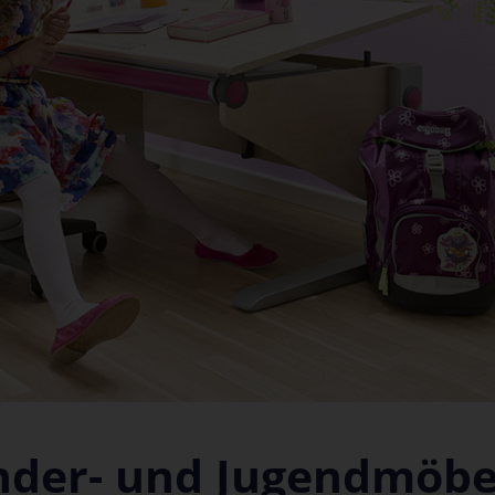
nder- und Jugendmöbe