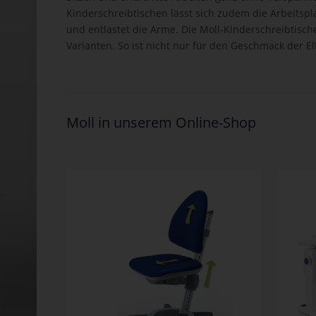
Kinderschreibtischen lässt sich zudem die Arbeitspl
und entlastet die Arme. Die Moll-Kinderschreibtisch
Varianten. So ist nicht nur für den Geschmack der E
Moll in unserem Online-Shop